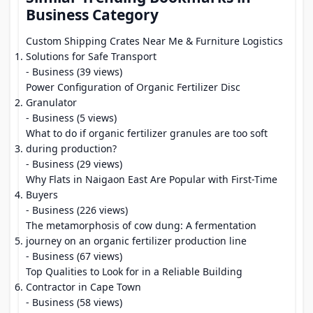
Business Category
Custom Shipping Crates Near Me & Furniture Logistics
Solutions for Safe Transport
- Business (39 views)
Power Configuration of Organic Fertilizer Disc
Granulator
- Business (5 views)
What to do if organic fertilizer granules are too soft
during production?
- Business (29 views)
Why Flats in Naigaon East Are Popular with First-Time
Buyers
- Business (226 views)
The metamorphosis of cow dung: A fermentation
journey on an organic fertilizer production line
- Business (67 views)
Top Qualities to Look for in a Reliable Building
Contractor in Cape Town
- Business (58 views)