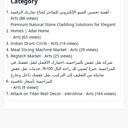
Category
أهمية تحسين السيو الإلكتروني للمتاجر لنجاح تجارتك الرقمية
-
Arts (86 views)
Premium Natural Stone Cladding Solutions for Elegant
Homes | Adal Home
- Arts (63 views)
Indian Drum Circle
- Arts (14 views)
Meat Slicing Machine Market
- Arts (29 views)
Regtech Market
- Arts (25 views)
شركة نقل عفش بالمزاحمية..اختيارك الأفضل لنقل عفشك في
المزاحمية..خبرةٌ تُضمن لك راحة البال 100%..خدمات نقل عفش
شاملة من التغليف إلى التركيب..نقل عفشك داخل وخارج
المزاحمية بأسعار تنافسية
- Arts (9 views)
Attack on Titan Wall Decor - eikrishna
- Arts (164 views)